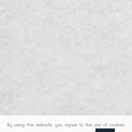
By using this website, you agree to the use of cookies