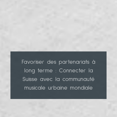
Favoriser des partenariats à
long terme : Connecter la
Suisse avec la communauté
musicale urbaine mondiale