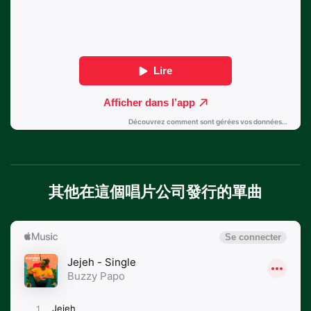
其他在這個唱片公司發行的單曲