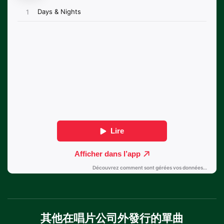
其他在唱片公司外發行的單曲