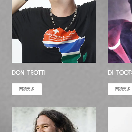
DON TROTTI
DJ TOOT
閱讀更多
閱讀更多