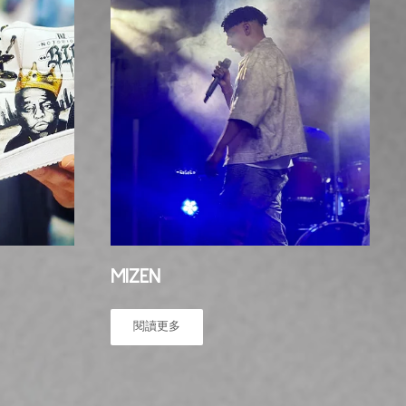
MIZEN
閱讀更多