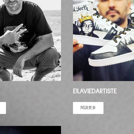
E!LAVIEDARTISTE
閱讀更多