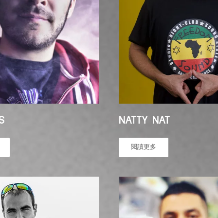
S
NATTY NAT
閱讀更多