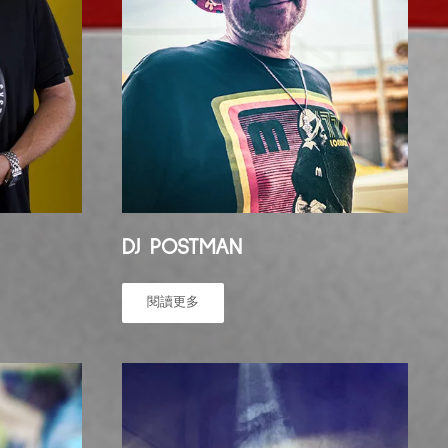
DJ POSTMAN
閱讀更多