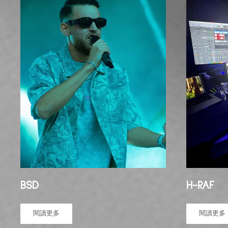
BSD
H-RAF
閱讀更多
閱讀更多