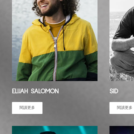
ELIJAH SALOMON
SID
閱讀更多
閱讀更多