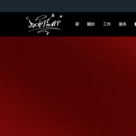
家
關於
工作
服务