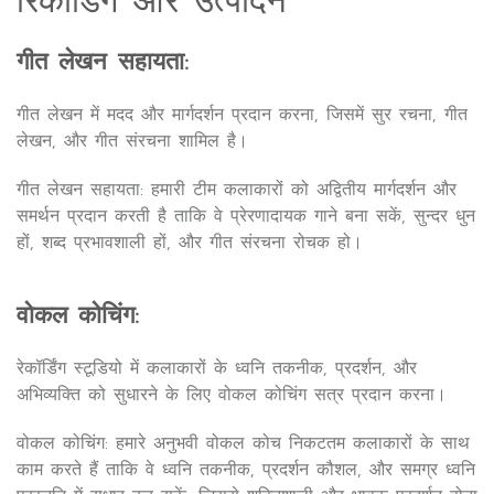
रिकॉर्डिंग और उत्पादन
गीत लेखन सहायता:
गीत लेखन में मदद और मार्गदर्शन प्रदान करना, जिसमें सुर रचना, गीत
लेखन, और गीत संरचना शामिल है।
गीत लेखन सहायता: हमारी टीम कलाकारों को अद्वितीय मार्गदर्शन और
समर्थन प्रदान करती है ताकि वे प्रेरणादायक गाने बना सकें, सुन्दर धुन
हों, शब्द प्रभावशाली हों, और गीत संरचना रोचक हो।
वोकल कोचिंग:
रेकॉर्डिंग स्टूडियो में कलाकारों के ध्वनि तकनीक, प्रदर्शन, और
अभिव्यक्ति को सुधारने के लिए वोकल कोचिंग सत्र प्रदान करना।
वोकल कोचिंग: हमारे अनुभवी वोकल कोच निकटतम कलाकारों के साथ
काम करते हैं ताकि वे ध्वनि तकनीक, प्रदर्शन कौशल, और समग्र ध्वनि