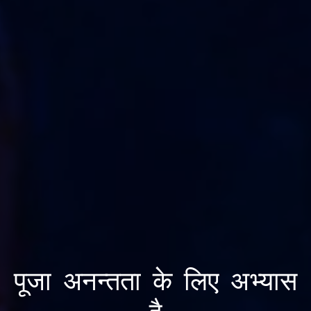
पूजा अनन्तता के लिए अभ्यास